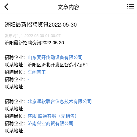
文章内容
济阳最新招聘资讯2022-05-30
发布时间：2022-05-30 01:30:07
济阳最新招聘资讯2022-05-30
招聘企业：
山东麦开传动设备有限公司
联系地址：济阳区济北开发区智造小镇E1
招聘岗位：
车间普工
招聘企业：
-
联系地址：
招聘企业：
北京通软联合信息技术有限公司
联系地址：
招聘岗位：
客服
联通客服（无销售）
招聘企业：
济南兴业商贸有限公司
联系地址：