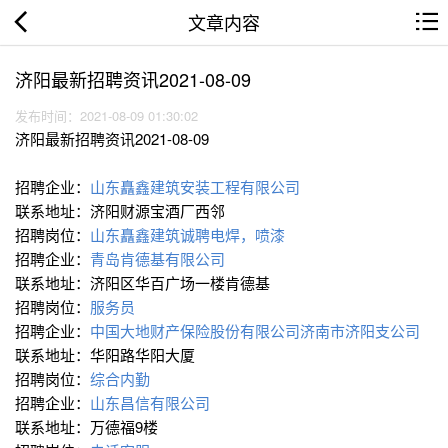
文章内容
济阳最新招聘资讯2021-08-09
发布时间：2021-08-09 01:30:02
济阳最新招聘资讯2021-08-09
招聘企业：
山东矗鑫建筑安装工程有限公司
联系地址：济阳财源宝酒厂西邻
招聘岗位：
山东矗鑫建筑诚聘电焊，喷漆
招聘企业：
青岛肯德基有限公司
联系地址：济阳区华百广场一楼肯德基
招聘岗位：
服务员
招聘企业：
中国大地财产保险股份有限公司济南市济阳支公司
联系地址：华阳路华阳大厦
招聘岗位：
综合内勤
招聘企业：
山东昌信有限公司
联系地址：万德福9楼