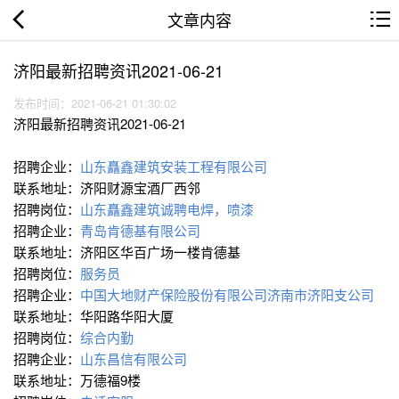
文章内容
济阳最新招聘资讯2021-06-21
发布时间：2021-06-21 01:30:02
济阳最新招聘资讯2021-06-21
招聘企业：
山东矗鑫建筑安装工程有限公司
联系地址：济阳财源宝酒厂西邻
招聘岗位：
山东矗鑫建筑诚聘电焊，喷漆
招聘企业：
青岛肯德基有限公司
联系地址：济阳区华百广场一楼肯德基
招聘岗位：
服务员
招聘企业：
中国大地财产保险股份有限公司济南市济阳支公司
联系地址：华阳路华阳大厦
招聘岗位：
综合内勤
招聘企业：
山东昌信有限公司
联系地址：万德福9楼