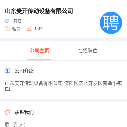
山东麦开传动设备有限公司
其它
1-49
私营
公司主页
在招职位
公司介绍
山东麦开传动设备有限公司 济阳区济北开发区智造小镇
E1
联系我们
联 系 人：