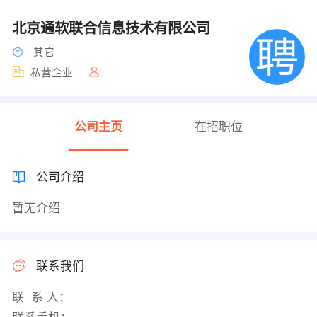
北京通软联合信息技术有限公司
其它
私营企业
公司主页
在招职位
公司介绍
暂无介绍
联系我们
联 系 人：