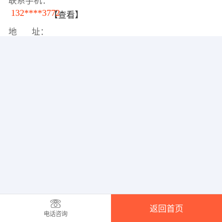
联系手机：
132****3772
【查看】
地 址：
返回首页
电话咨询