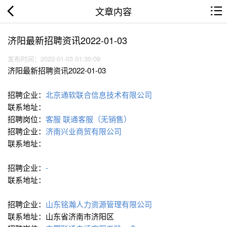
文章内容
济阳最新招聘资讯2022-01-03
发布时间：2022-01-03 01:30:09
济阳最新招聘资讯2022-01-03
招聘企业：
北京通软联合信息技术有限公司
联系地址：
招聘岗位：
客服
联通客服（无销售）
招聘企业：
济南兴业商贸有限公司
联系地址：
招聘企业：
-
联系地址：
招聘企业：
山东铭瀚人力资源管理有限公司
联系地址：山东省济南市济阳区