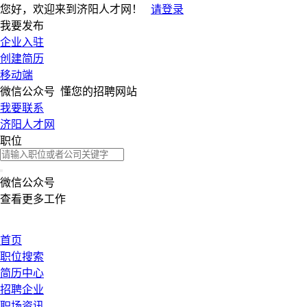
您好，欢迎来到济阳人才网！
请登录
我要发布
企业入驻
创建简历
移动端
微信公众号
懂您的招聘网站
我要联系
济阳人才网
职位
微信公众号
查看更多工作
首页
职位搜索
简历中心
招聘企业
职场资讯