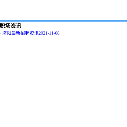
职场资讯
· 济阳最新招聘资讯2021-11-08
· 济阳最新招聘资讯2022-01-31
· 济阳最新招聘资讯2022-05-23
· 济阳最新招聘资讯2021-05-03
· 济阳最新招聘资讯2021-09-27
· 济阳最新招聘资讯2022-07-11
· 济阳最新招聘资讯2021-04-19
· 济阳最新招聘资讯2022-05-16
· 济阳最新招聘资讯2021-11-22
· 济阳最新招聘资讯2021-07-12
· 济阳最新招聘资讯2022-05-30
· 济阳最新招聘资讯2021-08-23
· 济阳最新招聘资讯2021-04-26
· 济阳最新招聘资讯2021-04-12