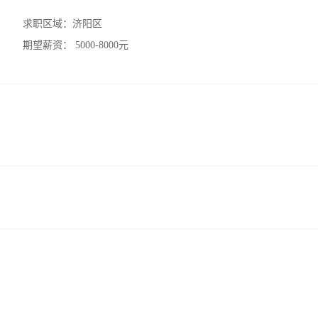
求职区域：
济阳区
期望薪资：
5000-8000元