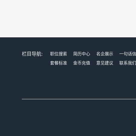
栏目导航:
职位搜索
简历中心
名企展示
一句话
套餐标准
金币充值
意见建议
联系我