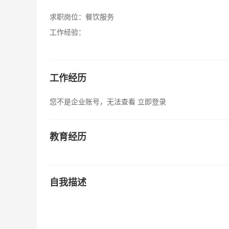
求职岗位：
餐饮服务
工作经验：
工作经历
您不是企业账号，无法查看
立即登录
教育经历
自我描述