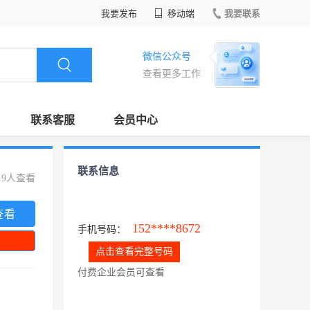
我要发布
移动端
我要联系
微信公众号
查看更多工作
联系客服
会员中心
联系信息
19人查看
查看
152****8672
手机号码：
点击查看完整号码
付费企业会员可查看