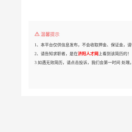
温馨提示
1、本平台仅供信息发布，不会收取押金、保证金，请
2、请告知求职者，是在
济阳人才网
上看到该简历的！
3.如遇无效简历，请点击投诉，我们会第一时间 处理