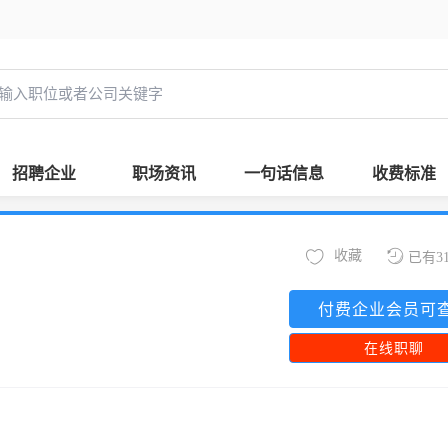
招聘企业
职场资讯
一句话信息
收费标准
收藏
已有3
付费企业会员可
在线职聊