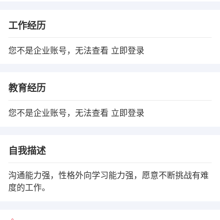
工作经历
您不是企业账号，无法查看
立即登录
教育经历
您不是企业账号，无法查看
立即登录
自我描述
沟通能力强，性格外向学习能力强，愿意不断挑战有难
度的工作。