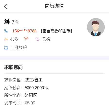
简历详情
刘
/ 先生
156****8786
【查看需要80金币】
43岁
已婚
工作经验
求职意向
求职岗位:
技工/普工
期望薪资:
5000-8000元
所在地点:
济阳区
发布时间:
08-09