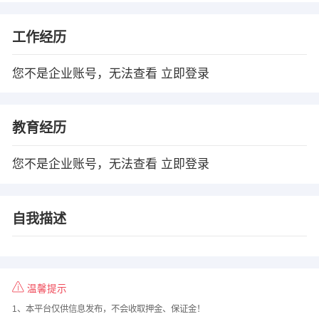
工作经历
您不是企业账号，无法查看
立即登录
教育经历
您不是企业账号，无法查看
立即登录
自我描述
温馨提示
1、本平台仅供信息发布，不会收取押金、保证金！