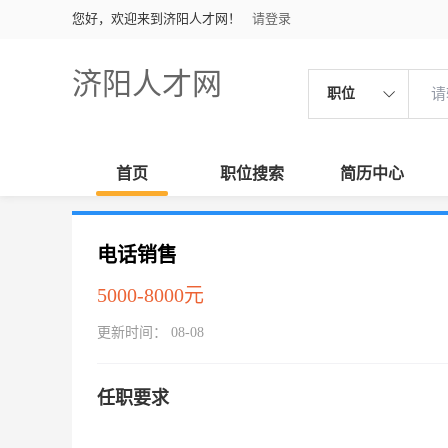
您好，欢迎来到济阳人才网！
请登录
济阳人才网
职位
首页
职位搜索
简历中心
电话销售
5000-8000元
更新时间： 08-08
任职要求