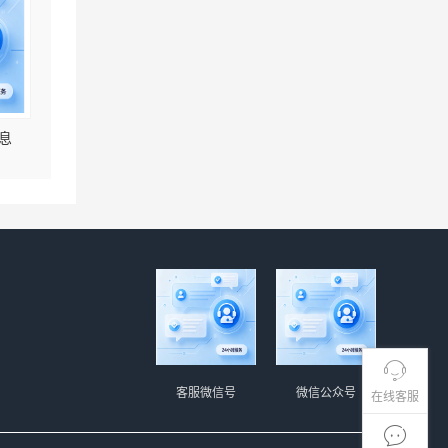
息
客服微信号
微信公众号
在线客服