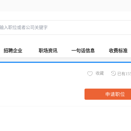
招聘企业
职场资讯
一句话信息
收费标准
收藏
已有15
申请职位