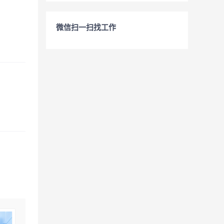
微信扫一扫找工作