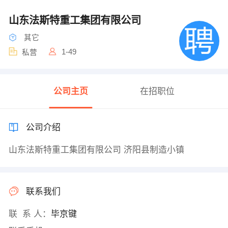
山东法斯特重工集团有限公司
其它
1-49
私营
公司主页
在招职位
公司介绍
山东法斯特重工集团有限公司 济阳县制造小镇
联系我们
联 系 人：
毕京键